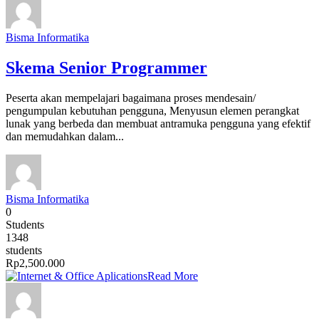
Bisma Informatika
Skema Senior Programmer
Peserta akan mempelajari bagaimana proses mendesain/
pengumpulan kebutuhan pengguna, Menyusun elemen perangkat
lunak yang berbeda dan membuat antramuka pengguna yang efektif
dan memudahkan dalam...
Bisma Informatika
0
Students
1348
students
Rp2,500.000
Read More