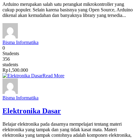
Arduino merupakan salah satu perangkat mikrokontroller yang
cukup populer. Selain karena basisnya yang Open Source, Arduino
dikenal akan kemudahan dan banyaknya library yang tersedia...
Bisma Informatika
0
Students
356
students
Rp1,500.000
Read More
Bisma Informatika
Elektronika Dasar
Belajar elektronika pada dasarnya mempelajari tentang materi
elektronika yang tampak dan yang tidak kasat mata. Materi
elektronika yang tampak contohnya adalah komponen elektronika,