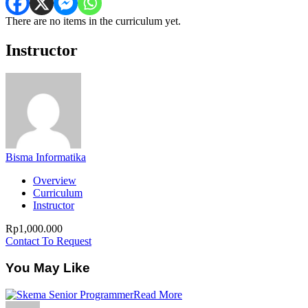
There are no items in the curriculum yet.
Instructor
Bisma Informatika
Overview
Curriculum
Instructor
Rp1,000.000
Contact To Request
You May Like
Read More