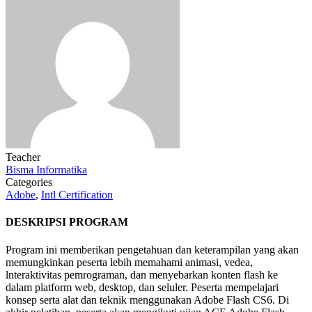
Teacher
Bisma Informatika
Categories
Adobe
,
Intl Certification
DESKRIPSI PROGRAM
Program ini memberikan pengetahuan dan keterampilan yang akan
memungkinkan peserta lebih memahami animasi, vedea,
lnteraktivitas pemrograman, dan menyebarkan konten flash ke
dalam platform web, desktop, dan seluler. Peserta mempelajari
konsep serta alat dan teknik menggunakan Adobe Flash CS6. Di