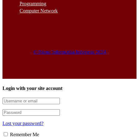
Programming
Computer Network
© Bisma Informatika Indonesia 2024
Login with your site account
Lost your password?
Remember Me