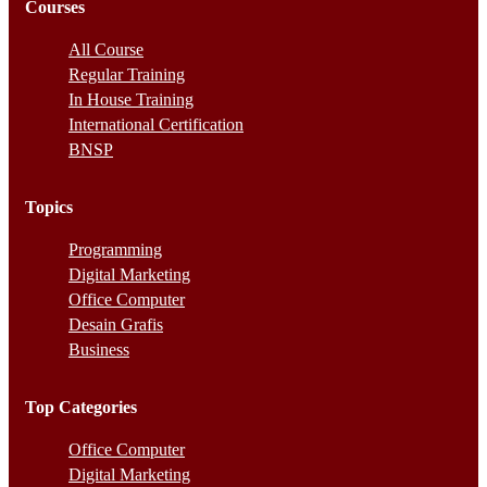
Courses
All Course
Regular Training
In House Training
International Certification
BNSP
Topics
Programming
Digital Marketing
Office Computer
Desain Grafis
Business
Top Categories
Office Computer
Digital Marketing