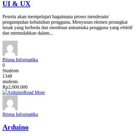
UI & UX
Peserta akan mempelajari bagaimana proses mendesain/
pengumpulan kebutuhan pengguna, Menyusun elemen perangkat
lunak yang berbeda dan membuat antramuka pengguna yang efektif
dan memudahkan dalam...
Bisma Informatika
0
Students
1348
students
Rp2,000.000
Read More
Bisma Informatika
Arduino