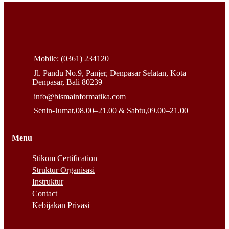
Mobile: (0361) 234120
Jl. Pandu No.9, Panjer, Denpasar Selatan, Kota
Denpasar, Bali 80239
info@bismainformatika.com
Senin-Jumat,08.00–21.00 & Sabtu,09.00–21.00
Menu
Stikom Certification
Struktur Organisasi
Instruktur
Contact
Kebijakan Privasi