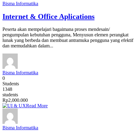
Bisma Informatika
Internet & Office Aplications
Peserta akan mempelajari bagaimana proses mendesain/
pengumpulan kebutuhan pengguna, Menyusun elemen perangkat
lunak yang berbeda dan membuat antramuka pengguna yang efektif
dan memudahkan dalam...
Bisma Informatika
0
Students
1348
students
Rp2,000.000
Read More
Bisma Informatika