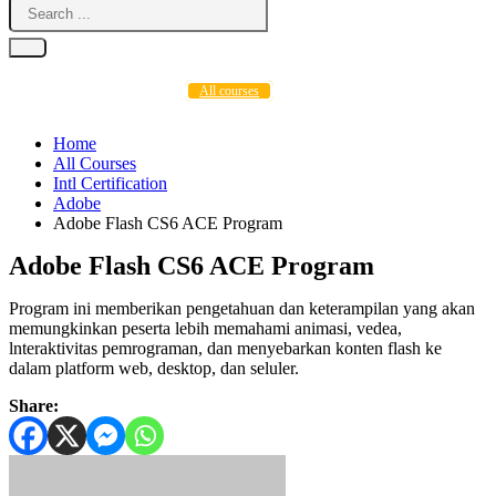
All courses
Home
All Courses
Intl Certification
Adobe
Adobe Flash CS6 ACE Program
Adobe Flash CS6 ACE Program
Program ini memberikan pengetahuan dan keterampilan yang akan
memungkinkan peserta lebih memahami animasi, vedea,
lnteraktivitas pemrograman, dan menyebarkan konten flash ke
dalam platform web, desktop, dan seluler.
Share: