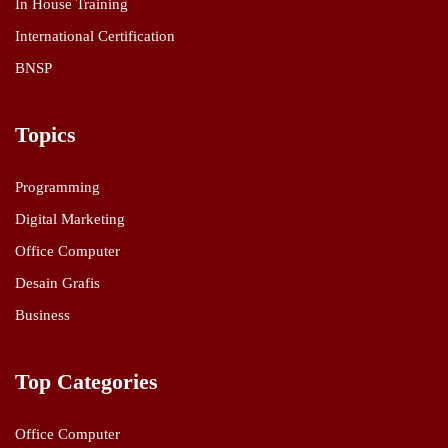
In House Training
International Certification
BNSP
Topics
Programming
Digital Marketing
Office Computer
Desain Grafis
Business
Top Categories
Office Computer