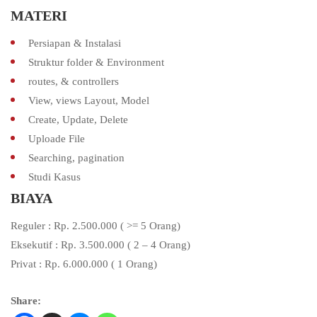
MATERI
Persiapan & Instalasi
Struktur folder & Environment
routes, & controllers
View, views Layout, Model
Create, Update, Delete
Uploade File
Searching, pagination
Studi Kasus
BIAYA
Reguler : Rp. 2.500.000 ( >= 5 Orang)
Eksekutif : Rp. 3.500.000 ( 2 – 4 Orang)
Privat : Rp. 6.000.000 ( 1 Orang)
Share: