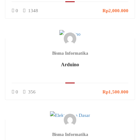
0
1348
Rp2,000.000
Bisma Informatika
Arduino
0
356
Rp1,500.000
Bisma Informatika