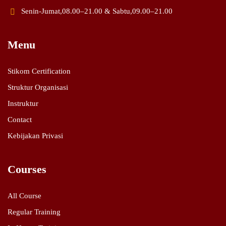
Senin-Jumat,08.00–21.00 & Sabtu,09.00–21.00
Menu
Stikom Certification
Struktur Organisasi
Instruktur
Contact
Kebijakan Privasi
Courses
All Course
Regular Training