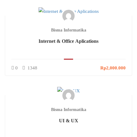
Bisma Informatika
Internet & Office Aplications
0
1348
Rp2,000.000
Bisma Informatika
UI & UX