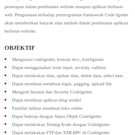
penerapan dalam pembuatan website maupun aplikasi berbasis
web. Penguasaan terhadap pemrograman framework Code Igniter
akan memberikan banyak nilai tambah dalam pembuatan aplikasi
berbasis website.
OBJEKTIF
Menguasai codeigniter, konsep mvc, konfigurasi
Dapat menggunakan form input, security, validasi
Dapat melakukan data, update data, delete data, select data
Dapat membuat membuat login, pagging, upload file
Mengerti Session dan Security Codeigniter
Dapat membuat aplikasi blog sendiri
Familiar latihan membuat toko online
Dapat bekerja dengan Super Objek CodeIgniter
Dapat melakukan Testing Kode dengan CodeIgniter
Dapat melakukan FTP dan XMLRPC di CodeIgniter