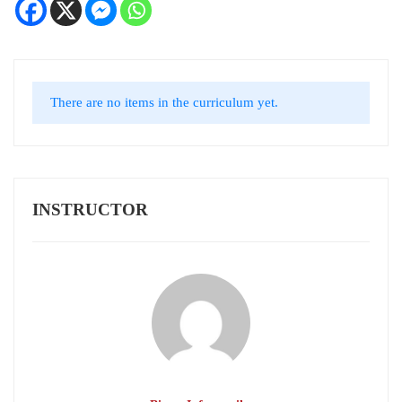
There are no items in the curriculum yet.
INSTRUCTOR