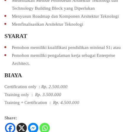
Menentukan Metode Pemodelan Arsitektur Teknologi dan
Technology Building Block yang Diperlukan
Menyusun Roadmap dan Komponen Arsitektur Teknologi
Memfinalisasikan Arsitektur Teknologi
SYARAT
Pemohon memiliki kualifikasi pendidikan minimal S1; atau
Pemohon memiliki pengalaman kerja sebagai Enterprise
Architect.
BIAYA
Certification only :
Rp. 2.500.000
Training only :
Rp. 3.500.000
Training + Certification :
Rp. 4.500.000
Share: