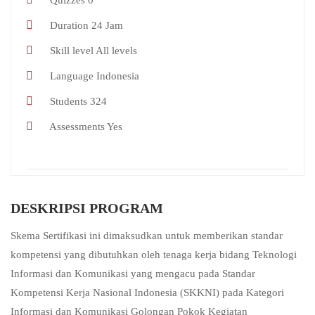
Quizzes
0
Duration
24 Jam
Skill level
All levels
Language
Indonesia
Students
324
Assessments
Yes
DESKRIPSI PROGRAM
Skema Sertifikasi ini dimaksudkan untuk memberikan standar
kompetensi yang dibutuhkan oleh tenaga kerja bidang Teknologi
Informasi dan Komunikasi yang mengacu pada Standar
Kompetensi Kerja Nasional Indonesia (SKKNI) pada Kategori
Informasi dan Komunikasi Golongan Pokok Kegiatan