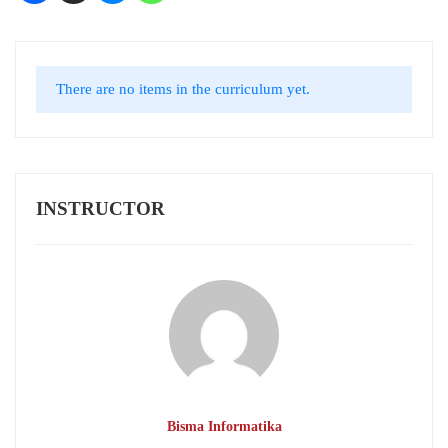
There are no items in the curriculum yet.
INSTRUCTOR
Bisma Informatika