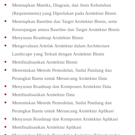
Menetapkan Matriks, Diagram, dan Jenis Kebutuhan
(Requirements) yang Diperlukan pada Arsitektur Bisnis
Menetapkan Baseline dan Target Arsitektur Bisnis, serta
Kesenjangan antara Baseline dan Target Arsitektur Bisnis
Menyusun Roadmap Arsitektur Bisnis
Mengevaluasi Artefak Arsitektur dalam Architecture
Landscape yang Terkait dengan Arsitektur Bisnis
Memfinalisasikan Arsitektur Bisnis
Menentukan Metode Pemodelan, Sudut Pandang dan
Perangkat Bantu untuk Merancang Arsitektur Data
Menyusun Roadmap dan Komponen Arsitektur Data
Memfinalisasikan Arsitektur Data
Menentukan Metode Pemodelan, Sudut Pandang dan
Perangkat Bantu untuk Merancang Arsitektur Aplikasi
Menyusun Roadmap dan Komponen Arsitektur Aplikasi
Memfinalisasikan Arsitektur Aplikasi