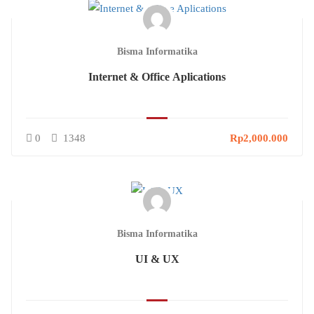
Bisma Informatika
Internet & Office Aplications
0
1348
Rp2,000.000
Bisma Informatika
UI & UX