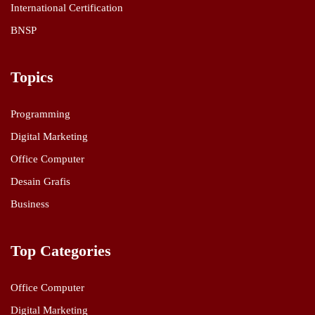
International Certification
BNSP
Topics
Programming
Digital Marketing
Office Computer
Desain Grafis
Business
Top Categories
Office Computer
Digital Marketing