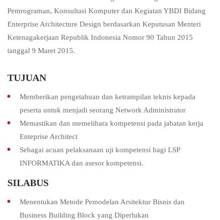
Pemrograman, Konsultasi Komputer dan Kegiatan YBDI Bidang
Enterprise Architecture Design berdasarkan Keputusan Menteri
Ketenagakerjaan Republik Indonesia Nomor 90 Tahun 2015
tanggal 9 Maret 2015.
TUJUAN
Memberikan pengetahuan dan ketrampilan teknis kepada
peserta untuk menjadi seorang Network Administrator
Memastikan dan memelihara kompetensi pada jabatan kerja
Enteprise Architect
Sebagai acuan pelaksanaan uji kompetensi bagi LSP
INFORMATIKA dan asesor kompetensi.
SILABUS
Menentukan Metode Pemodelan Arsitektur Bisnis dan
Business Building Block yang Diperlukan