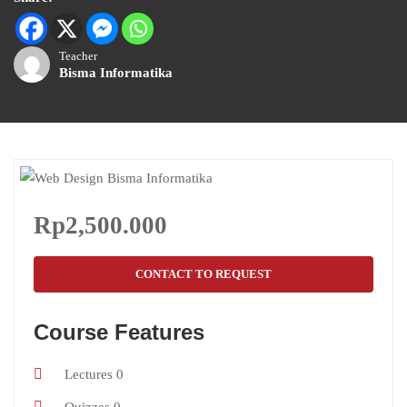
Teacher
Bisma Informatika
Rp2,500.000
CONTACT TO REQUEST
Course Features
Lectures
0