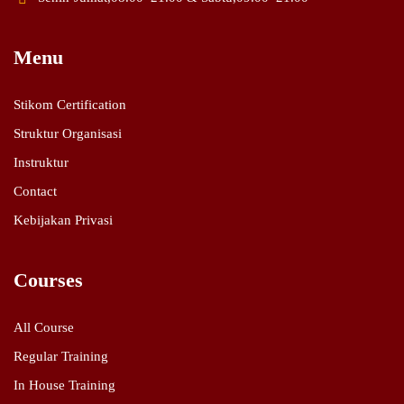
Menu
Stikom Certification
Struktur Organisasi
Instruktur
Contact
Kebijakan Privasi
Courses
All Course
Regular Training
In House Training