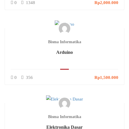
0
1348
Rp2,000.000
Bisma Informatika
Arduino
0
356
Rp1,500.000
Bisma Informatika
Elektronika Dasar