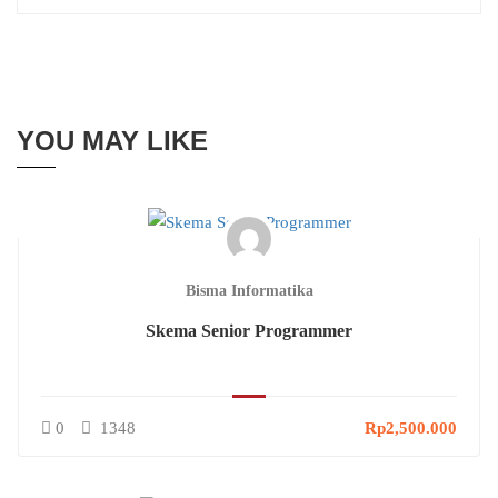
YOU MAY LIKE
Bisma Informatika
Skema Senior Programmer
0
1348
Rp2,500.000