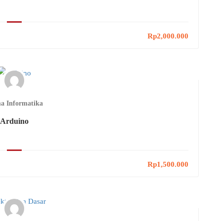
Rp2,000.000
a Informatika
Arduino
Rp1,500.000