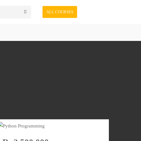
ALL COURSES