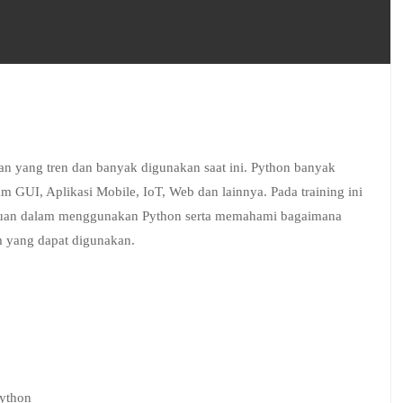
 yang tren dan banyak digunakan saat ini. Python banyak
 GUI, Aplikasi Mobile, IoT, Web dan lainnya. Pada training ini
an dalam menggunakan Python serta memahami bagaimana
m yang dapat digunakan.
ython