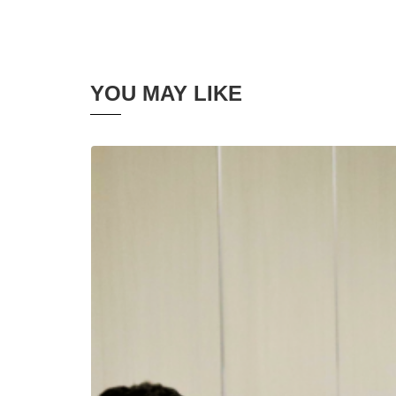
YOU MAY LIKE