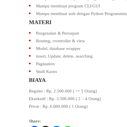
Mampu membuat program CLI/GUI
Mampu membuat web dengan Python Programmin
MATERI
Pengenalan & Persiapan
Routing, crontroller & view
Model, database wrapper
insert, Update, delete, searching
Pagination
Studi Kasus
BIAYA
Reguler : Rp. 2.500.000 ( >= 5 Orang)
Eksekutif : Rp. 3.500.000 ( 2 – 4 Orang)
Privat : Rp. 6.000.000 ( 1 Orang)
Share: