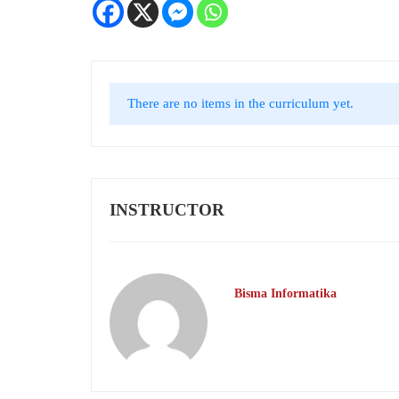
There are no items in the curriculum yet.
INSTRUCTOR
Bisma Informatika