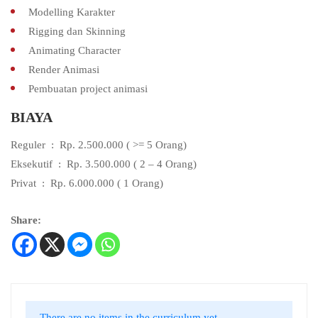
Modelling Karakter
Rigging dan Skinning
Animating Character
Render Animasi
Pembuatan project animasi
BIAYA
Reguler : Rp. 2.500.000 ( >= 5 Orang)
Eksekutif : Rp. 3.500.000 ( 2 – 4 Orang)
Privat : Rp. 6.000.000 ( 1 Orang)
Share:
There are no items in the curriculum yet.