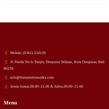
Mobile: (0361) 234120
Jl. Pandu No.9, Panjer, Denpasar Selatan, Kota Denpasar, Bali
80239
info@bismainformatika.com
Senin-Jumat,08.00–21.00 & Sabtu,09.00–21.00
Menu