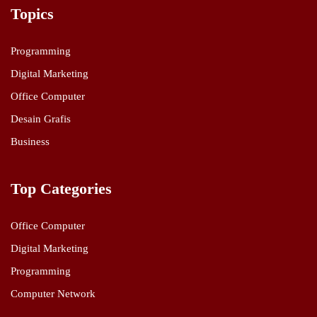
Topics
Programming
Digital Marketing
Office Computer
Desain Grafis
Business
Top Categories
Office Computer
Digital Marketing
Programming
Computer Network