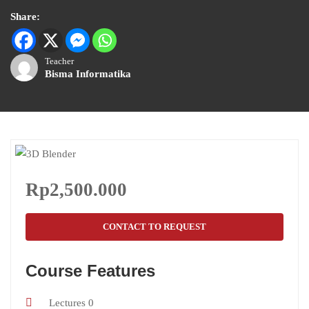
Share:
Teacher
Bisma Informatika
Rp2,500.000
CONTACT TO REQUEST
Course Features
Lectures
0