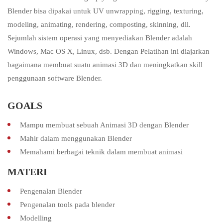
Blender bisa dipakai untuk UV unwrapping, rigging, texturing,
modeling, animating, rendering, composting, skinning, dll.
Sejumlah sistem operasi yang menyediakan Blender adalah
Windows, Mac OS X, Linux, dsb. Dengan Pelatihan ini diajarkan
bagaimana membuat suatu animasi 3D dan meningkatkan skill
penggunaan software Blender.
GOALS
Mampu membuat sebuah Animasi 3D dengan Blender
Mahir dalam menggunakan Blender
Memahami berbagai teknik dalam membuat animasi
MATERI
Pengenalan Blender
Pengenalan tools pada blender
Modelling