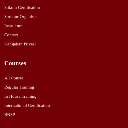
Stikom Certification
Struktur Organisasi
Instruktur
Contact
Kebijakan Privasi
Courses
All Course
Regular Training
In House Training
International Certification
BNSP