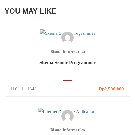
YOU MAY LIKE
Bisma Informatika
Skema Senior Programmer
0
1348
Rp2,500.000
Bisma Informatika