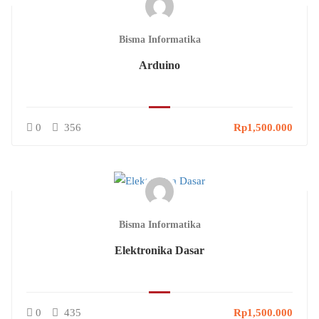
Bisma Informatika
Arduino
0
356
Rp1,500.000
Bisma Informatika
Elektronika Dasar
0
435
Rp1,500.000