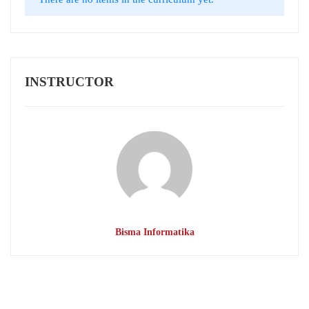
INSTRUCTOR
Bisma Informatika